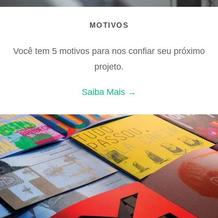
MOTIVOS
Você tem 5 motivos para nos confiar seu próximo
projeto.
Saiba Mais →