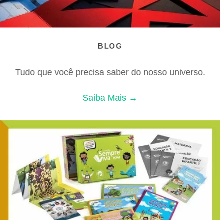
BLOG
Tudo que você precisa saber do nosso universo.
Saiba Mais →