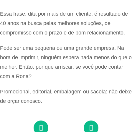
Essa frase, dita por mais de um cliente, é resultado de
40 anos na busca pelas melhores soluções, de
compromisso com o prazo e de bom relacionamento.
Pode ser uma pequena ou uma grande empresa. Na
hora de imprimir, ninguém espera nada menos do que o
melhor. Então, por que arriscar, se você pode contar
com a Rona?
Promocional, editorial, embalagem ou sacola: não deixe
de orçar conosco.