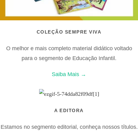
COLEÇÃO SEMPRE VIVA
O melhor e mais completo material didático voltado
para o segmento de Educação Infantil.
Saiba Mais →
A EDITORA
Estamos no segmento editorial, conheça nossos títulos.