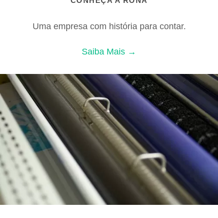
CONHEÇA A RONA
Uma empresa com história para contar.
Saiba Mais →