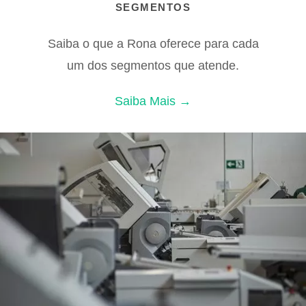
SEGMENTOS
Saiba o que a Rona oferece para cada
um dos segmentos que atende.
Saiba Mais →