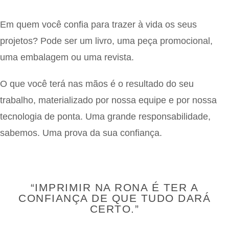
Em quem você confia para trazer à vida os seus
projetos? Pode ser um livro, uma peça promocional,
uma embalagem ou uma revista.
O que você terá nas mãos é o resultado do seu
trabalho, materializado por nossa equipe e por nossa
tecnologia de ponta. Uma grande responsabilidade,
sabemos. Uma prova da sua confiança.
“IMPRIMIR NA RONA É TER A
CONFIANÇA DE QUE TUDO DARÁ
CERTO.”