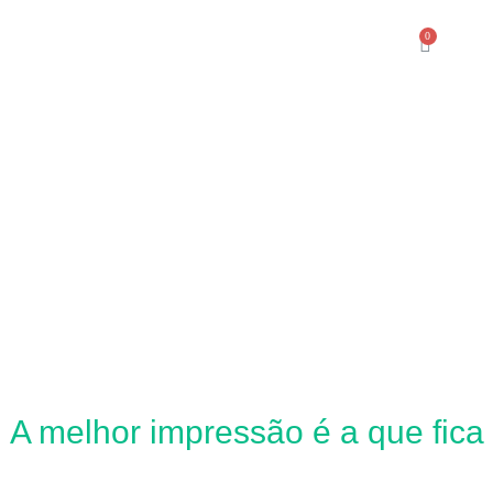
A melhor impressão é a que fica